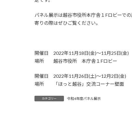
パネル展示は越谷市役所本庁舎１Fロビーで
寄りの際はぜひご覧ください。
開催日 2022年11月18日(金)～11月25日(金)
場所 越谷市役所 本庁舎１Fロビー
開催日 2022年11月26日(土)～12月2日(金)
場所 「ほっと越谷」交流コーナー壁面
令和4年度パネル展示
カテゴリー