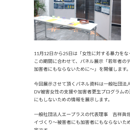
11月12日から25日は「女性に対する暴力を
この期間に合わせて、パネル展示「若年者のデ
加害者にもならないために～」を開催します
今回展示させて頂くパネル資料は一般社団法
DV被害女性の支援や加害者更生プログラムの
にもしないための情報を展示します。
一般社団法人エープラスの代表理事 吉祥眞
イづくり〜被害者にも加害者にもならないために
定です。