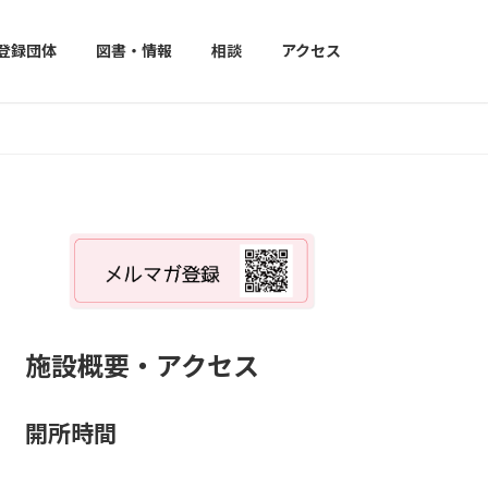
登録団体
図書・情報
相談
アクセス
施設概要・アクセス
開所時間