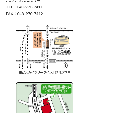
TEL：048-970-7411
FAX：048-970-7412
東武スカイツリーライン北越谷駅下車