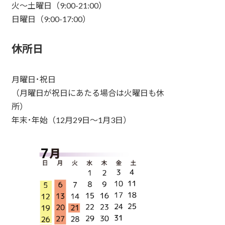
火～土曜日（9:00-21:00）
日曜日（9:00-17:00）
休所日
月曜日･祝日
（月曜日が祝日にあたる場合は火曜日も休
所）
年末･年始（12月29日～1月3日）