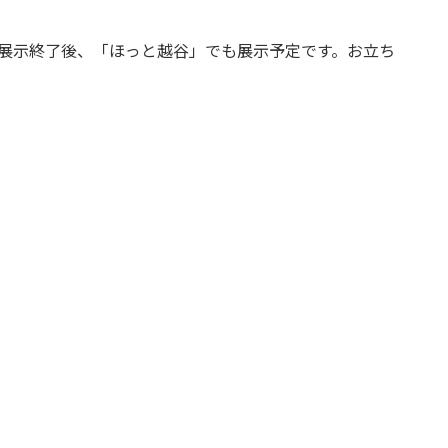
の展示終了後、「ほっと越谷」でも展示予定です。お立ち