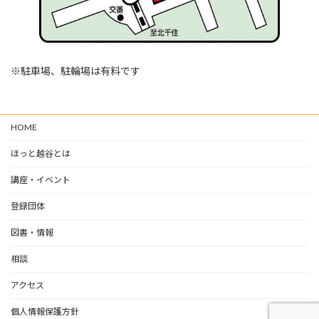
※駐車場、駐輪場は有料です
HOME
ほっと越谷とは
講座・イベント
登録団体
図書・情報
相談
アクセス
個人情報保護方針