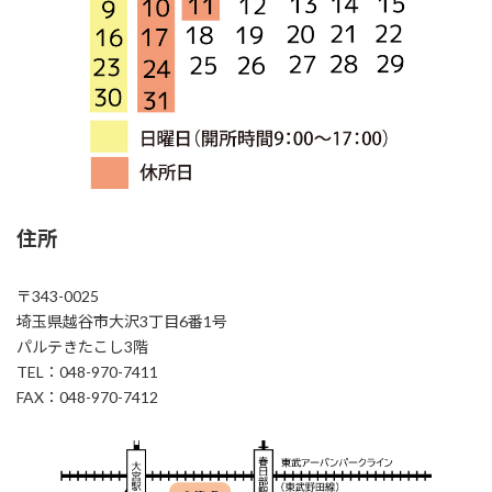
住所
〒343-0025
埼玉県越谷市大沢3丁目6番1号
パルテきたこし3階
TEL：048-970-7411
FAX：048-970-7412