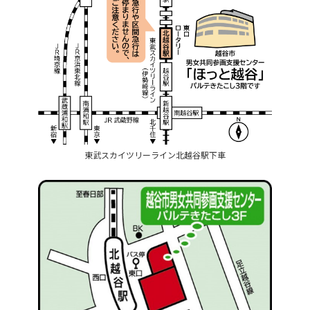
東武スカイツリーライン北越谷駅下車