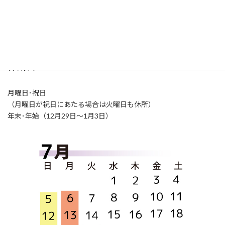
開所時間
火～土曜日（9:00-21:00）
日曜日（9:00-17:00）
休所日
月曜日･祝日
（月曜日が祝日にあたる場合は火曜日も休所）
年末･年始（12月29日～1月3日）