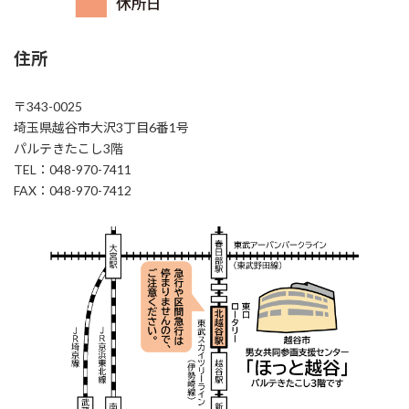
住所
〒343-0025
埼玉県越谷市大沢3丁目6番1号
パルテきたこし3階
TEL：048-970-7411
FAX：048-970-7412