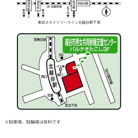
東武スカイツリーライン北越谷駅下車
※駐車場、駐輪場は有料です