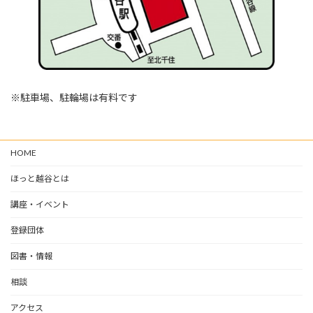
※駐車場、駐輪場は有料です
HOME
ほっと越谷とは
講座・イベント
登録団体
図書・情報
相談
アクセス