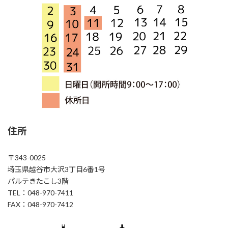
住所
〒343-0025
埼玉県越谷市大沢3丁目6番1号
パルテきたこし3階
TEL：048-970-7411
FAX：048-970-7412