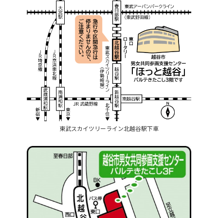
東武スカイツリーライン北越谷駅下車