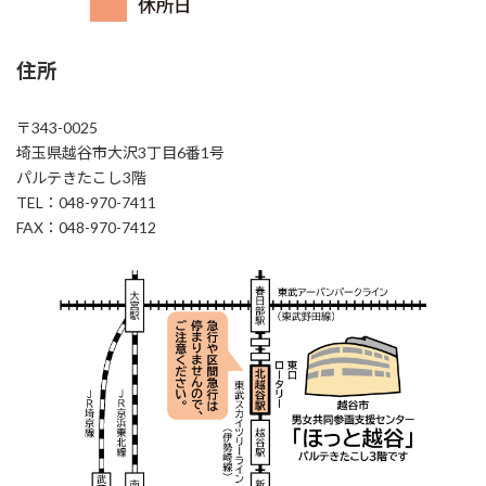
住所
〒343-0025
埼玉県越谷市大沢3丁目6番1号
パルテきたこし3階
TEL：048-970-7411
FAX：048-970-7412