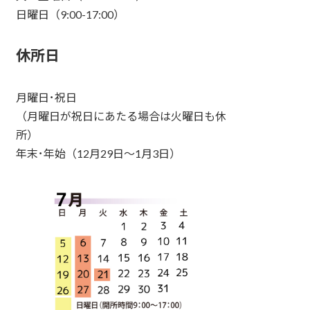
日曜日（9:00-17:00）
休所日
月曜日･祝日
（月曜日が祝日にあたる場合は火曜日も休
所）
年末･年始（12月29日～1月3日）