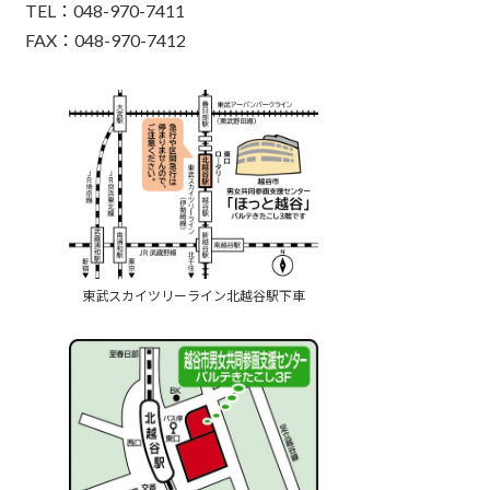
TEL：048-970-7411
FAX：048-970-7412
東武スカイツリーライン北越谷駅下車