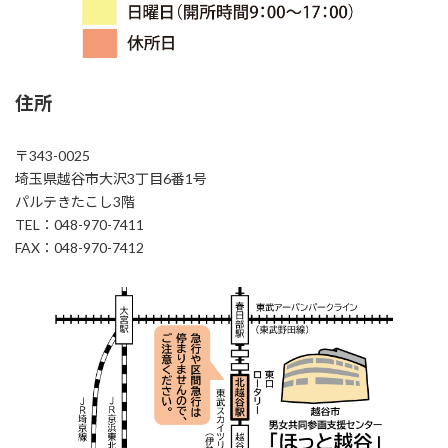
住所
〒343-0025
埼玉県越谷市大沢3丁目6番1号
パルテきたこし3階
TEL：048-970-7411
FAX：048-970-7412