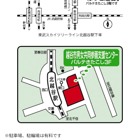
東武スカイツリーライン北越谷駅下車
※駐車場、駐輪場は有料です