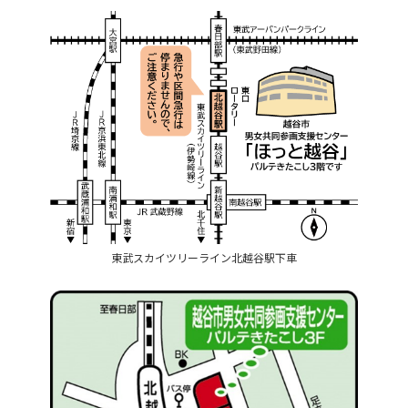
東武スカイツリーライン北越谷駅下車