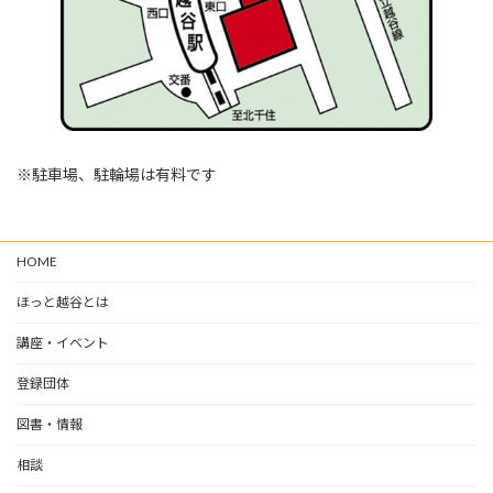
※駐車場、駐輪場は有料です
HOME
ほっと越谷とは
講座・イベント
登録団体
図書・情報
相談