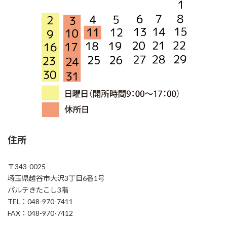
住所
〒343-0025
埼玉県越谷市大沢3丁目6番1号
パルテきたこし3階
TEL：048-970-7411
FAX：048-970-7412