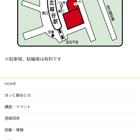
※駐車場、駐輪場は有料です
HOME
ほっと越谷とは
講座・イベント
登録団体
図書・情報