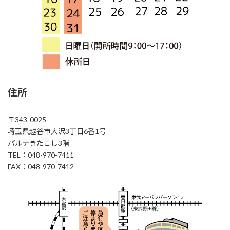
住所
〒343-0025
埼玉県越谷市大沢3丁目6番1号
パルテきたこし3階
TEL：048-970-7411
FAX：048-970-7412