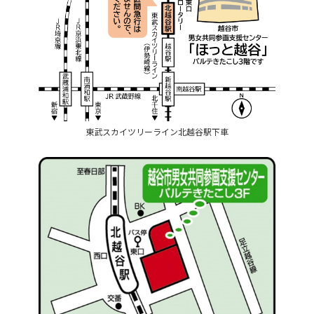
東武スカイツリーライン北越谷駅下車