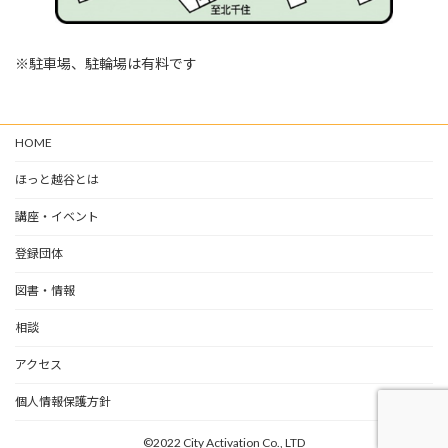
※駐車場、駐輪場は有料です
HOME
ほっと越谷とは
講座・イベント
登録団体
図書・情報
相談
アクセス
個人情報保護方針
©️2022 City Activation Co., LTD