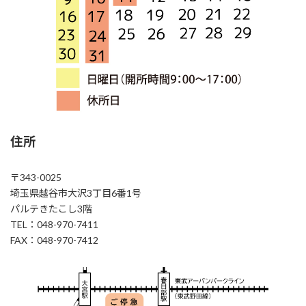
住所
〒343-0025
埼玉県越谷市大沢3丁目6番1号
パルテきたこし3階
TEL：048-970-7411
FAX：048-970-7412