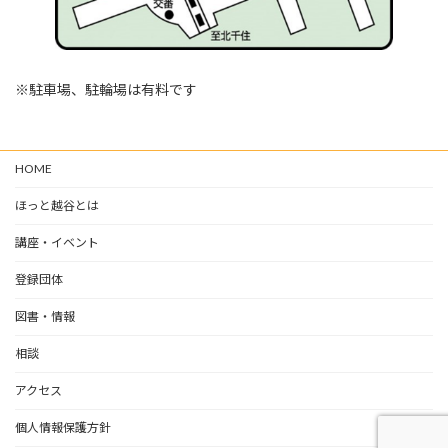
※駐車場、駐輪場は有料です
HOME
ほっと越谷とは
講座・イベント
登録団体
図書・情報
相談
アクセス
個人情報保護方針