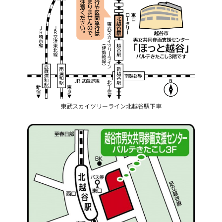
東武スカイツリーライン北越谷駅下車