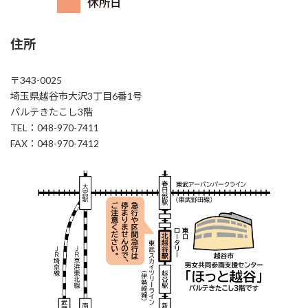
住所
〒343-0025
埼玉県越谷市大沢3丁目6番1号
パルテきたこし3階
TEL：048-970-7411
FAX：048-970-7412