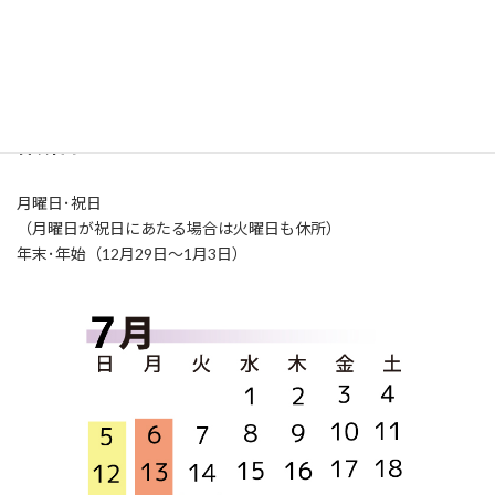
開所時間
火～土曜日（9:00-21:00）
日曜日（9:00-17:00）
休所日
月曜日･祝日
（月曜日が祝日にあたる場合は火曜日も休所）
年末･年始（12月29日～1月3日）