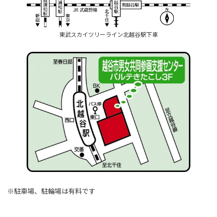
東武スカイツリーライン北越谷駅下車
※駐車場、駐輪場は有料です